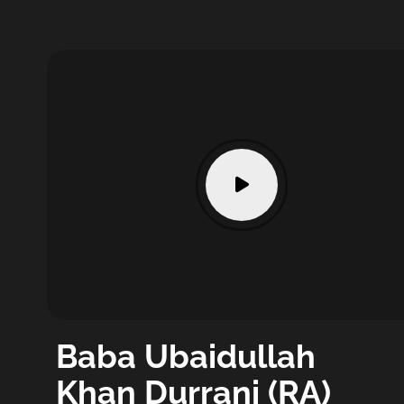
Baba Ubaidullah
Khan Durrani (RA)