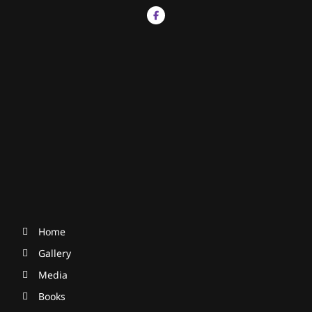
Home
Gallery
Media
Books