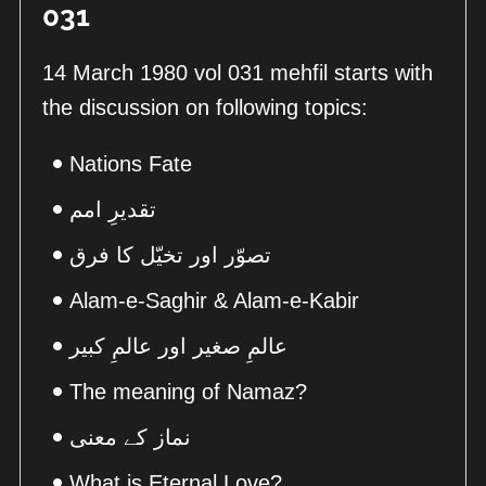
031
14 March 1980 vol 031 mehfil starts with
the discussion on following topics:
Nations Fate
تقدیرِ امم
تصوّر اور تخیّل کا فرق
Alam-e-Saghir & Alam-e-Kabir
عالمِ صغیر اور عالمِ کبیر
The meaning of Namaz?
نماز کے معنی
What is Eternal Love?