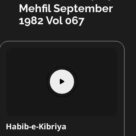
Mehfil September
1982 Vol 067
Habib-e-Kibriya