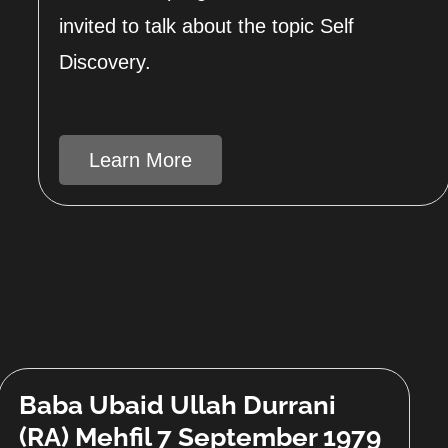
invited to talk about the topic Self
Discovery.
Learn More
Baba Ubaid Ullah Durrani
(RA) Mehfil 7 September 1979