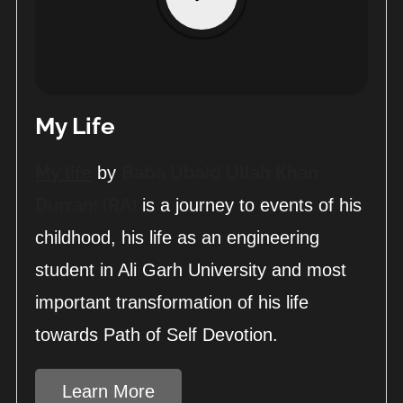
My Life
My life
Baba Ubaid Ullah Khan
by
Durrani (RA)
is a journey to events of his
childhood, his life as an engineering
student in Ali Garh University and most
important transformation of his life
towards Path of Self Devotion.
Learn More