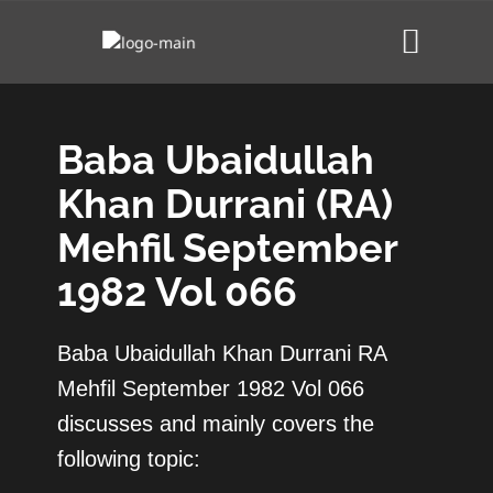
Baba Ubaidullah
Khan Durrani (RA)
Mehfil September
1982 Vol 066
Baba Ubaidullah Khan Durrani RA
Mehfil September 1982 Vol 066
discusses and mainly covers the
following topic: